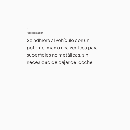
01
Fácil instalación
Se adhiere al vehículo con un 
potente imán o una ventosa para 
superficies no metálicas, sin 
necesidad de bajar del coche.