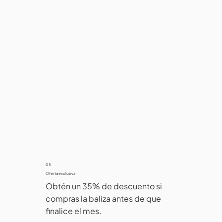
05
Oferta exclusiva
Obtén un 35% de descuento si 
compras la baliza antes de que 
finalice el mes.