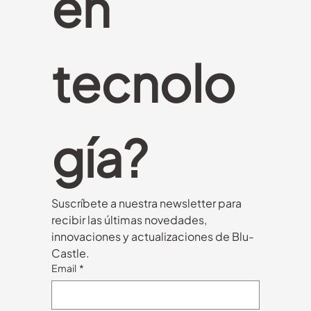
en 
tecnolo
gía?
Suscríbete a nuestra newsletter para 
recibir las últimas novedades, 
innovaciones y actualizaciones de Blu-
Castle.
Email
*